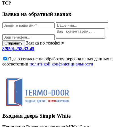
TOP
Заявка на обратный звонок
Заявка по телефону
Отправить
8(950)-258-33-45
Я даю согласие на обработку персональных данных в
соответствии
политикой конфиденциальности
Входная дверь
Simple White
Покрытие:
Внешнее покрытие: МДФ 12 мм.