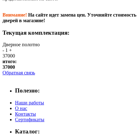
Внимание!
На сайте идет замена цен. Уточняйте стоимость
дверей в магазине!
Текущая комплектация:
Дверное полотно
-
1
+
37000
итого:
37000
Обратная связь
Полезно:
Наши работы
О нас
Контакты
Сертификаты
Каталог: