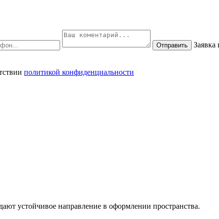
Заявка
Отправить
етствии
политикой конфиденциальности
дают устойчивое направление в оформлении пространства.