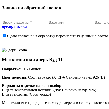
Заявка на обратный звонок
8(950)-258-33-45
Я даю согласие на обработку персональных данных в соотв
Межкомнатная дверь
Вуд 11
Покрытие:
ПВХ-шпон
Цвет полотна:
Софт авокадо (А) Дуб Санремо натур. 926 (B)
Варианты отделки на ваш выбор:
В цвет декоративной вставки: (Дуб Санремо натур. 926)
В цвет полотна (Софт мокко)
Минимализм и природные текстуры дерева в совокупности соз