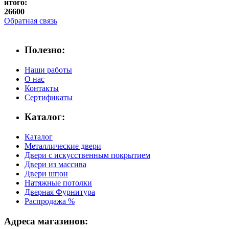
итого:
26600
Обратная связь
Полезно:
Наши работы
О нас
Контакты
Сертификаты
Каталог:
Каталог
Металлические двери
Двери с искусственным покрытием
Двери из массива
Двери шпон
Натяжные потолки
Дверная Фурнитура
Распродажа %
Адреса магазинов: