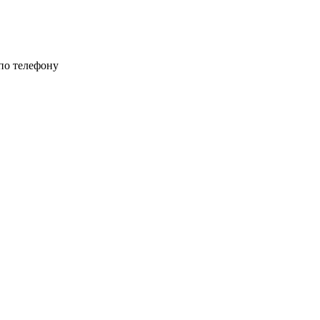
 по телефону