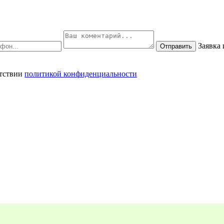
Заявка
Отправить
етствии
политикой конфиденциальности