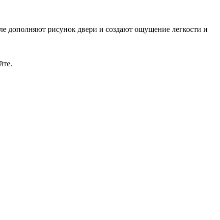
е дополняют рисунок двери и создают ощущение легкости и
йте.