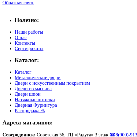
Обратная связь
Полезно:
Наши работы
О нас
Контакты
Сертификаты
Каталог:
Каталог
Металлические двери
Двери с искусственным покрытием
Двери из массива
Двери шпон
Натяжные потолки
Дверная Фурнитура
Распродажа %
Адреса магазинов:
Северодвинск:
Советская 56, ТЦ «Радуга» 3 этаж
☎
8(900)-91