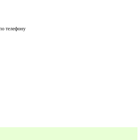
 по телефону