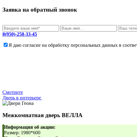
Заявка на обратный звонок
8(950)-258-33-45
Я даю согласие на обработку персональных данных в соотв
Cмотрите
Дверь в интерьере
Межкомнатная дверь
ВЕЛЛА
Информация об акции:
Размер: 1980*600