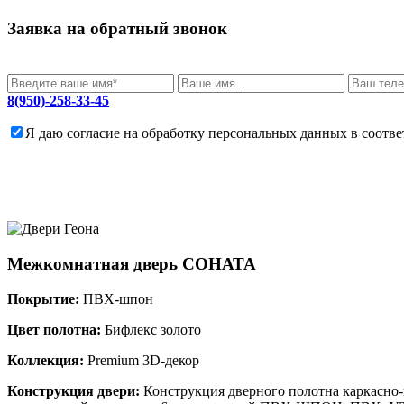
Заявка на обратный звонок
8(950)-258-33-45
Я даю согласие на обработку персональных данных в соотв
Межкомнатная дверь
СОНАТА
Покрытие:
ПВХ-шпон
Цвет полотна:
Бифлекс золото
Коллекция:
Premium 3D-декор
Конструкция двери:
Конструкция дверного полотна каркасно-