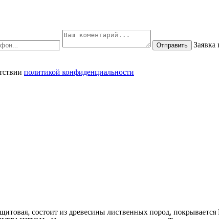
Заявка
Отправить
етствии
политикой конфиденциальности
щитовая, состоит из древесины лиственных пород, покрываетс