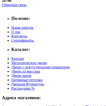
24700
Обратная связь
Полезно:
Наши работы
О нас
Контакты
Сертификаты
Каталог:
Каталог
Металлические двери
Двери с искусственным покрытием
Двери из массива
Двери шпон
Натяжные потолки
Дверная Фурнитура
Распродажа %
Адреса магазинов: