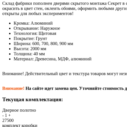
Склад фабрики пополнен дверями скрытого монтажа Секрет в 
окрасить в цвет стен, оклеить обоями, оформить любыми други
открыты для любых экспериментов!
Кромка: Алюминий
Открывание: Наружное
Технология: Щитовая
Покрытие: Грунт
Ширина: 600, 700, 800, 900 мм
Высота: 2000 мм
Толщина: 40 мм
Материал: Древесина, МДФ, алюминий
Внимание!
Действительный цвет и текстура товаров могут нез
Внимание!
На сайте идет замена цен. Уточняйте стоимость д
Текущая комплектация:
Дверное полотно
-
1
+
27500
комплект коробки