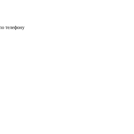
 по телефону