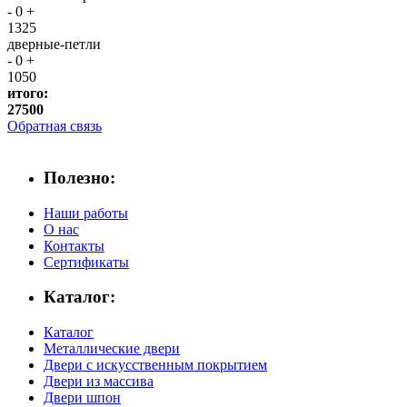
-
0
+
1325
дверные-петли
-
0
+
1050
итого:
27500
Обратная связь
Полезно:
Наши работы
О нас
Контакты
Сертификаты
Каталог:
Каталог
Металлические двери
Двери с искусственным покрытием
Двери из массива
Двери шпон