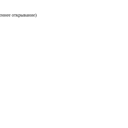
еннее открывание)