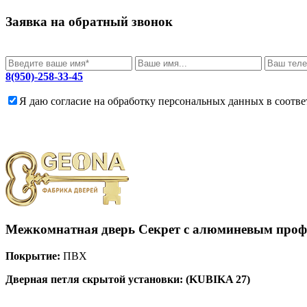
Заявка на обратный звонок
8(950)-258-33-45
Я даю согласие на обработку персональных данных в соотв
Межкомнатная дверь
Секрет с алюминевым проф
Покрытие:
ПВХ
Дверная петля скрытой установки: (KUBIKA 27)