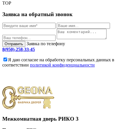
TOP
Заявка на обратный звонок
Заявка по телефону
Отправить
8(950)-258-33-45
Я даю согласие на обработку персональных данных в
соответствии
политикой конфиденциальности
Межкомнатная дверь
РИКО 3