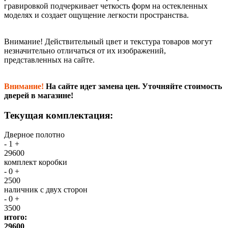
гравировкой подчеркивает четкость форм на остекленных
моделях и создает ощущение легкости пространства.
Внимание!
Действительный цвет и текстура товаров могут
незначительно отличаться от их изображений,
представленных на сайте.
Внимание!
На сайте идет замена цен. Уточняйте стоимость
дверей в магазине!
Текущая комплектация:
Дверное полотно
-
1
+
29600
комплект коробки
-
0
+
2500
наличник с двух сторон
-
0
+
3500
итого:
29600