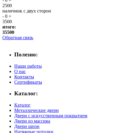
-
0
+
2500
наличник с двух сторон
-
0
+
3500
итого:
35500
Обратная связь
Полезно:
Наши работы
О нас
Контакты
Сертификаты
Каталог:
Каталог
Металлические двери
Двери с искусственным покрытием
Двери из массива
Двери шпон
Натяжные потолки