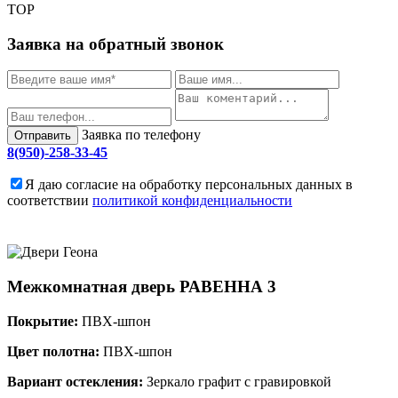
TOP
Заявка на обратный звонок
Заявка по телефону
Отправить
8(950)-258-33-45
Я даю согласие на обработку персональных данных в
соответствии
политикой конфиденциальности
Межкомнатная дверь
РАВЕННА 3
Покрытие:
ПВХ-шпон
Цвет полотна:
ПВХ-шпон
Вариант остекления:
Зеркало графит с гравировкой