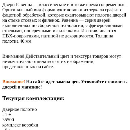
Двери Равенна — классические и в то же время современные.
Оригинальный вид формируют вставки из зеркала графит с
фацетной обработкой, которые окантовывают полотна дверей
на стыке стоевых и филенок. Равенна — серия дверей
выполненных по сборочной технологии, с фрезерованными
стоевыми, поперечными и филенками. Изготавливаются
ПВХ-покрытиями, патиной не декорируются. Толщина
полотна 40 мм.
Внимание!
Действительный цвет и текстура товаров могут
незначительно отличаться от их изображений,
представленных на сайте.
Внимание!
На сайте идет замена цен. Уточняйте стоимость
дверей в магазине!
Текущая комплектация:
Дверное полотно
-
1
+
35500
комплект коробки