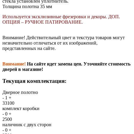
стекла установлен уплотнитель.
Толщина полотна 35 мм
Используется эксклюзивные фрезеровки и декоры. ДОП.
ОПЦИЯ – РУЧНОЕ ПАТИРОВАНИЕ.
Внимание!
Действительный цвет и текстура товаров могут
незначительно отличаться от их изображений,
представленных на сайте.
Внимание!
На сайте идет замена цен. Уточняйте стоимость
дверей в магазине!
Текущая комплектация:
Дверное полотно
-
1
+
33100
комплект коробки
-
0
+
2500
наличник с двух сторон
-
0
+