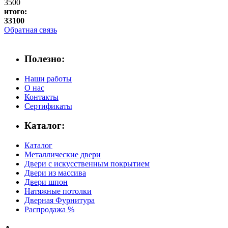
3500
итого:
33100
Обратная связь
Полезно:
Наши работы
О нас
Контакты
Сертификаты
Каталог:
Каталог
Металлические двери
Двери с искусственным покрытием
Двери из массива
Двери шпон
Натяжные потолки
Дверная Фурнитура
Распродажа %