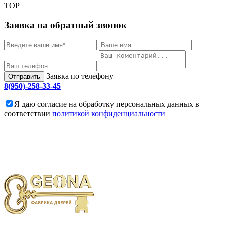
TOP
Заявка на обратный звонок
Заявка по телефону
Отправить
8(950)-258-33-45
Я даю согласие на обработку персональных данных в
соответствии
политикой конфиденциальности