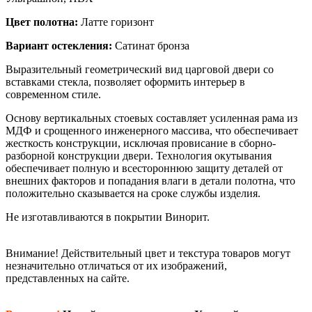
Цвет полотна:
Латте горизонт
Вариант остекления:
Сатинат бронза
Выразительный геометрический вид царговой двери со
вставками стекла, позволяет оформить интерьер в
современном стиле.
Основу вертикальных стоевых составляет усиленная рама из
МДФ и срощенного инженерного массива, что обеспечивает
жесткость конструкции, исключая провисание в сборно-
разборной конструкции двери. Технология окутывания
обеспечивает полную и всестороннюю защиту деталей от
внешних факторов и попадания влаги в детали полотна, что
положительно сказывается на сроке службы изделия.
Не изготавливаются в покрытии Винорит.
Внимание!
Действительный цвет и текстура товаров могут
незначительно отличаться от их изображений,
представленных на сайте.