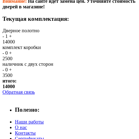
Внимание!
На сайте идет замена цен. Уточняйте стоимость
дверей в магазине!
Текущая комплектация:
Дверное полотно
-
1
+
14000
комплект коробки
-
0
+
2500
наличник с двух сторон
-
0
+
3500
итого:
14000
Обратная связь
Полезно:
Наши работы
О нас
Контакты
Сертификаты