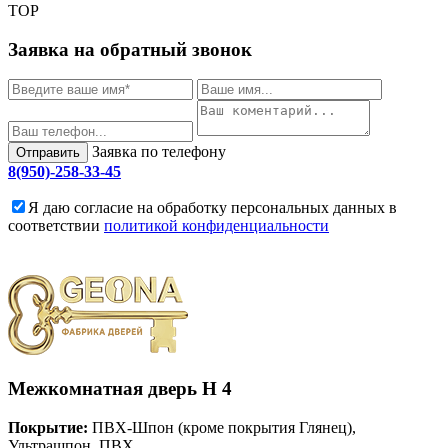
TOP
Заявка на обратный звонок
Заявка по телефону
Отправить
8(950)-258-33-45
Я даю согласие на обработку персональных данных в
соответствии
политикой конфиденциальности
Межкомнатная дверь
H 4
Покрытие:
ПВХ-Шпон (кроме покрытия Глянец),
Ультрашпон, ПВХ