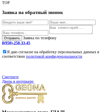
TOP
Заявка на обратный звонок
Заявка по телефону
Отправить
8(950)-258-33-45
Я даю согласие на обработку персональных данных в
соответствии
политикой конфиденциальности
Cмотрите
Дверь в интерьере