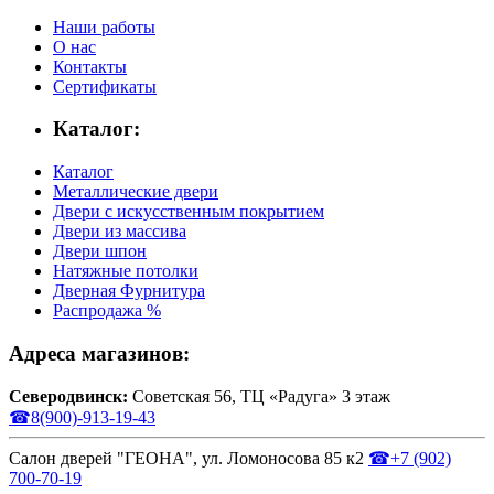
Наши работы
О нас
Контакты
Сертификаты
Каталог:
Каталог
Металлические двери
Двери с искусственным покрытием
Двери из массива
Двери шпон
Натяжные потолки
Дверная Фурнитура
Распродажа %
Адреса магазинов:
Северодвинск:
Советская 56, ТЦ «Радуга» 3 этаж
☎
8(900)-913-19-43
Салон дверей "ГЕОНА", ул. Ломоносова 85 к2
☎
+7 (902)
700-70-19