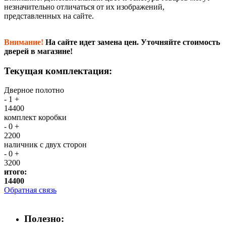
незначительно отличаться от их изображений,
представленных на сайте.
Внимание!
На сайте идет замена цен. Уточняйте стоимость
дверей в магазине!
Текущая комплектация:
Дверное полотно
-
1
+
14400
комплект коробки
-
0
+
2200
наличник с двух сторон
-
0
+
3200
итого:
14400
Обратная связь
Полезно: