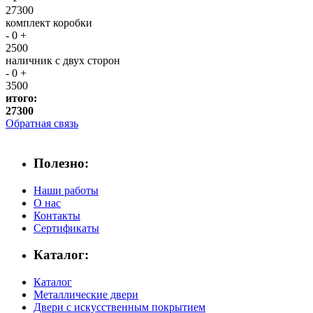
27300
комплект коробки
-
0
+
2500
наличник с двух сторон
-
0
+
3500
итого:
27300
Обратная связь
Полезно:
Наши работы
О нас
Контакты
Сертификаты
Каталог:
Каталог
Металлические двери
Двери с искусственным покрытием