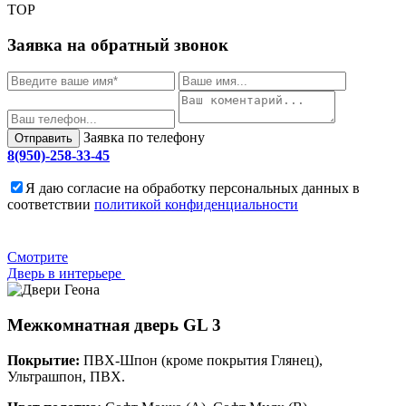
TOP
Заявка на обратный звонок
Заявка по телефону
Отправить
8(950)-258-33-45
Я даю согласие на обработку персональных данных в
соответствии
политикой конфиденциальности
Cмотрите
Дверь в интерьере
Межкомнатная дверь
GL 3
Покрытие:
ПВХ-Шпон (кроме покрытия Глянец),
Ультрашпон, ПВХ.