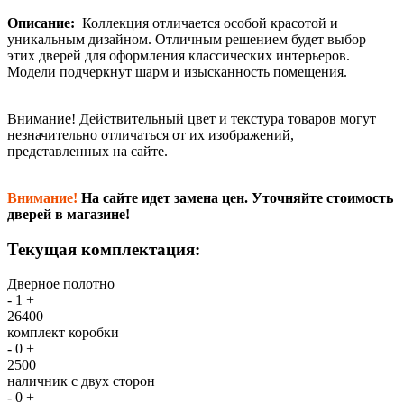
Описание:
Коллекция отличается особой красотой и
уникальным дизайном. Отличным решением будет выбор
этих дверей для оформления классических интерьеров.
Модели подчеркнут шарм и изысканность помещения.
Внимание!
Действительный цвет и текстура товаров могут
незначительно отличаться от их изображений,
представленных на сайте.
Внимание!
На сайте идет замена цен. Уточняйте стоимость
дверей в магазине!
Текущая комплектация:
Дверное полотно
-
1
+
26400
комплект коробки
-
0
+
2500
наличник с двух сторон
-
0
+