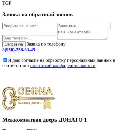
TOP
Заявка на обратный звонок
Заявка по телефону
Отправить
8(950)-258-33-45
Я даю согласие на обработку персональных данных в
соответствии
политикой конфиденциальности
Межкомнатная дверь
ДОНАТО 1