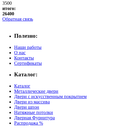
3500
итого:
26400
Обратная связь
Полезно:
Наши работы
О нас
Контакты
Сертификаты
Каталог:
Каталог
Металлические двери
Двери с искусственным покрытием
Двери из массива
Двери шпон
Натяжные потолки
Дверная Фурнитура
Распродажа %