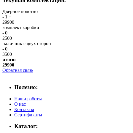
Текущая комплектация:
Дверное полотно
-
1
+
29900
комплект коробки
-
0
+
2500
наличник с двух сторон
-
0
+
3500
итого:
29900
Обратная связь
Полезно:
Наши работы
О нас
Контакты
Сертификаты
Каталог: