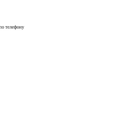
 по телефону