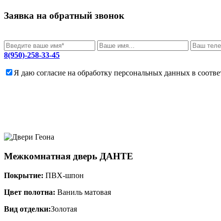
Заявка на обратный звонок
8(950)-258-33-45
Я даю согласие на обработку персональных данных в соотв
Межкомнатная дверь
ДАНТЕ
Покрытие:
ПВХ-шпон
Цвет полотна:
Ваниль матовая
Вид отделки:
Золотая