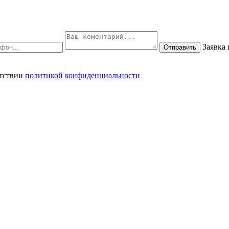
Заявка
Отправить
етствии
политикой конфиденциальности