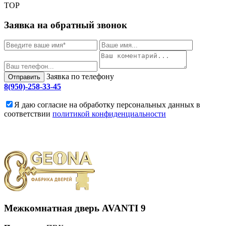
TOP
Заявка на обратный звонок
Заявка по телефону
Отправить
8(950)-258-33-45
Я даю согласие на обработку персональных данных в
соответствии
политикой конфиденциальности
Межкомнатная дверь
AVANTI 9