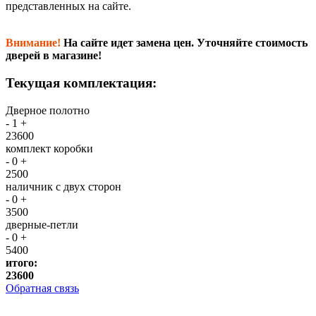
представленных на сайте.
Внимание!
На сайте идет замена цен. Уточняйте стоимость
дверей в магазине!
Текущая комплектация:
Дверное полотно
-
1
+
23600
комплект коробки
-
0
+
2500
наличник с двух сторон
-
0
+
3500
дверные-петли
-
0
+
5400
итого:
23600
Обратная связь