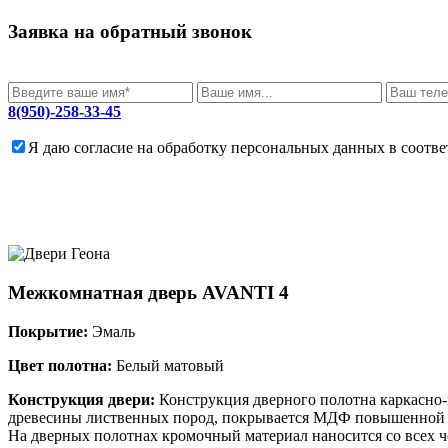
Заявка на обратный звонок
8(950)-258-33-45
Я даю согласие на обработку персональных данных в соотв
Межкомнатная дверь
AVANTI 4
Покрытие:
Эмаль
Цвет полотна:
Белый матовый
Конструкция двери:
Конструкция дверного полотна каркасно-щ
древесины лиственных пород, покрывается МДФ повышенн
На дверных полотнах кромочный материал наносится со всех 