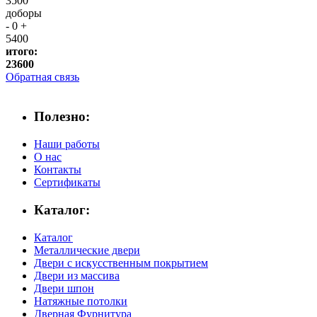
3500
доборы
-
0
+
5400
итого:
23600
Обратная связь
Полезно:
Наши работы
О нас
Контакты
Сертификаты
Каталог:
Каталог
Металлические двери
Двери с искусственным покрытием
Двери из массива
Двери шпон
Натяжные потолки
Дверная Фурнитура