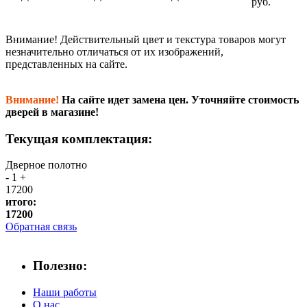
руб.
Внимание!
Действительный цвет и текстура товаров могут
незначительно отличаться от их изображений,
представленных на сайте.
Внимание!
На сайте идет замена цен. Уточняйте стоимость
дверей в магазине!
Текущая комплектация:
Дверное полотно
-
1
+
17200
итого:
17200
Обратная связь
Полезно:
Наши работы
О нас