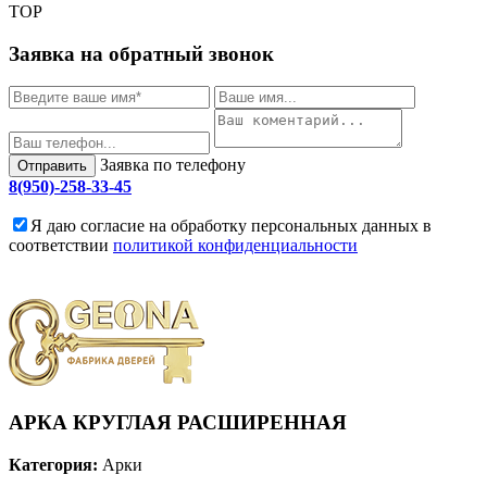
TOP
Заявка на обратный звонок
Заявка по телефону
Отправить
8(950)-258-33-45
Я даю согласие на обработку персональных данных в
соответствии
политикой конфиденциальности
АРКА КРУГЛАЯ РАСШИРЕННАЯ
Категория:
Арки